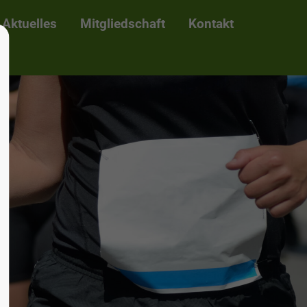
Aktuelles
Mitgliedschaft
Kontakt