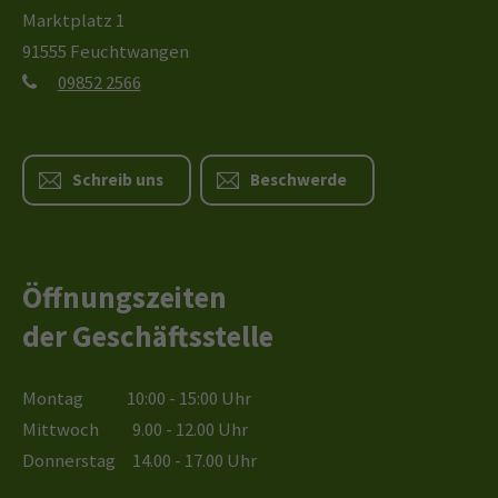
Marktplatz 1
91555 Feuchtwangen
09852 2566
Schreib uns
Beschwerde
Öffnungszeiten
der Geschäftsstelle
Montag 10:00 - 15:00 Uhr
Mittwoch 9.00 - 12.00 Uhr
Donnerstag 14.00 - 17.00 Uhr