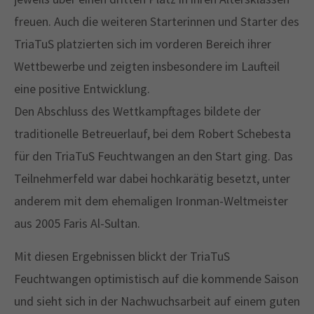
freuen. Auch die weiteren Starterinnen und Starter des
TriaTuS platzierten sich im vorderen Bereich ihrer
Wettbewerbe und zeigten insbesondere im Laufteil
eine positive Entwicklung.
Den Abschluss des Wettkampftages bildete der
traditionelle Betreuerlauf, bei dem Robert Schebesta
für den TriaTuS Feuchtwangen an den Start ging. Das
Teilnehmerfeld war dabei hochkarätig besetzt, unter
anderem mit dem ehemaligen Ironman-Weltmeister
aus 2005 Faris Al-Sultan.
Mit diesen Ergebnissen blickt der TriaTuS
Feuchtwangen optimistisch auf die kommende Saison
und sieht sich in der Nachwuchsarbeit auf einem guten