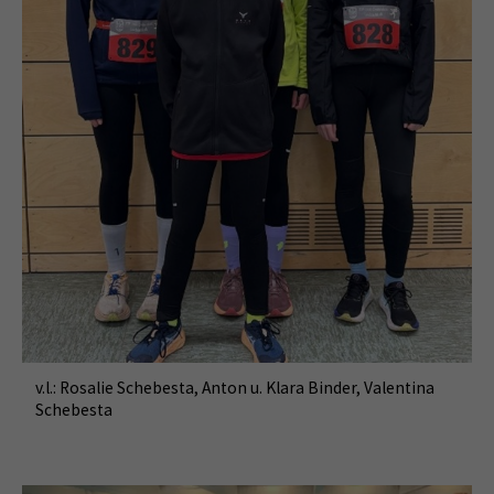
v.l.: Rosalie Schebesta, Anton u. Klara Binder, Valentina
Schebesta