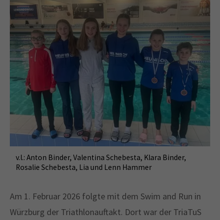
v.l.: Anton Binder, Valentina Schebesta, Klara Binder,
Rosalie Schebesta, Lia und Lenn Hammer
Am 1. Februar 2026 folgte mit dem Swim and Run in
Würzburg der Triathlonauftakt. Dort war der TriaTuS