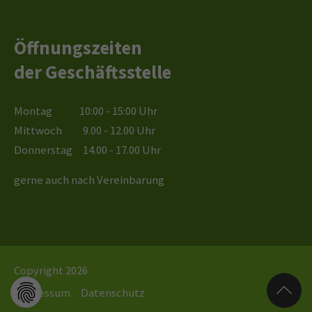
Öffnungszeiten
der Geschäftsstelle
Montag 10:00 - 15:00 Uhr
Mittwoch 9.00 - 12.00 Uhr
Donnerstag 14.00 - 17.00 Uhr
gerne auch nach Vereinbarung
Copyright 2026
Impressum
Datenschutz