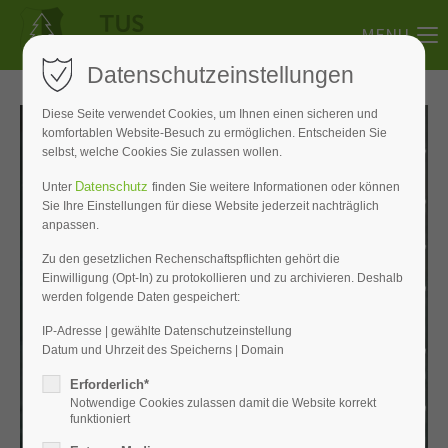
MENU
Datenschutzeinstellungen
Diese Seite verwendet Cookies, um Ihnen einen sicheren und
komfortablen Website-Besuch zu ermöglichen. Entscheiden Sie
selbst, welche Cookies Sie zulassen wollen.
Datenschutz
Unter
finden Sie weitere Informationen oder können
Sie Ihre Einstellungen für diese Website jederzeit nachträglich
anpassen.
Zu den gesetzlichen Rechenschaftspflichten gehört die
Einwilligung (Opt-In) zu protokollieren und zu archivieren. Deshalb
werden folgende Daten gespeichert:
IP-Adresse | gewählte Datenschutzeinstellung
Datum und Uhrzeit des Speicherns | Domain
Erforderlich*
Notwendige Cookies zulassen damit die Website korrekt
funktioniert