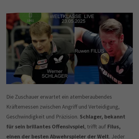
Die Zuschauer erwartet ein atemberaubendes
Kräftemessen zwischen Angriff und Verteidigung,
Geschwindigkeit und Präzision.
Schlager, bekannt
für sein brillantes Offensivspiel
, trifft auf
Filus,
einen der besten Abwehrspieler der Welt
. Jeder