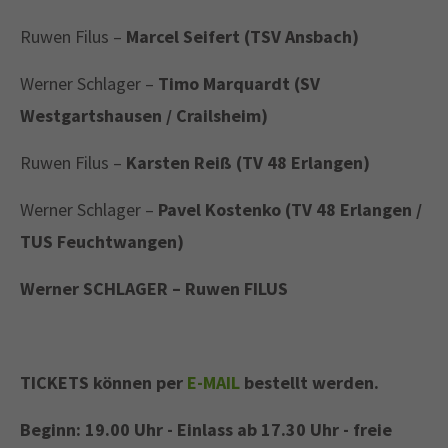
Ruwen Filus –
Marcel Seifert (TSV Ansbach)
Werner Schlager –
Timo Marquardt (SV
Westgartshausen / Crailsheim)
Ruwen Filus –
Karsten Reiß (TV 48 Erlangen)
Werner Schlager –
Pavel Kostenko (TV 48 Erlangen /
TUS Feuchtwangen)
Werner SCHLAGER – Ruwen FILUS
TICKETS können per
E-MAIL
bestellt werden.
Beginn: 19.00 Uhr - Einlass ab 17.30 Uhr - freie